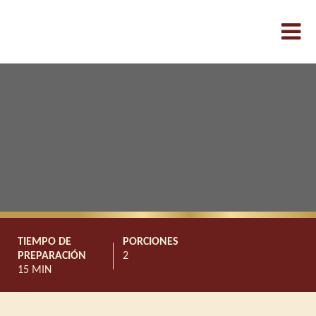
TIEMPO DE
PORCIONES
PREPARACIÓN
2
15 MIN