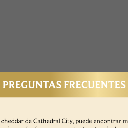
PREGUNTAS FRECUENTES
o cheddar de Cathedral City, puede encontrar m