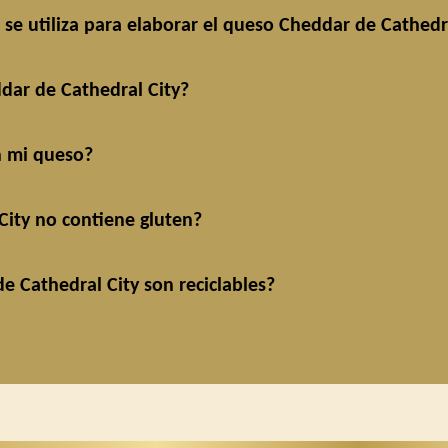
se utiliza para elaborar el queso Cheddar de Cathedr
dar de Cathedral City?
n mi queso?
City no contiene gluten?
 Cathedral City son reciclables?