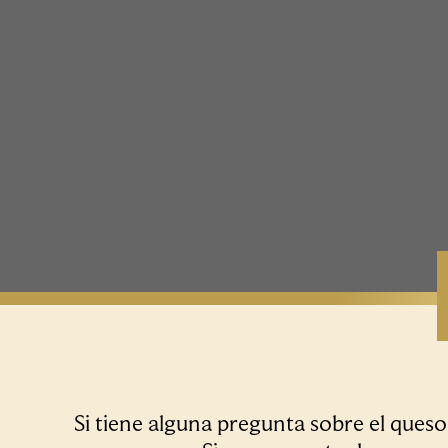
Si tiene alguna pregunta sobre el ques