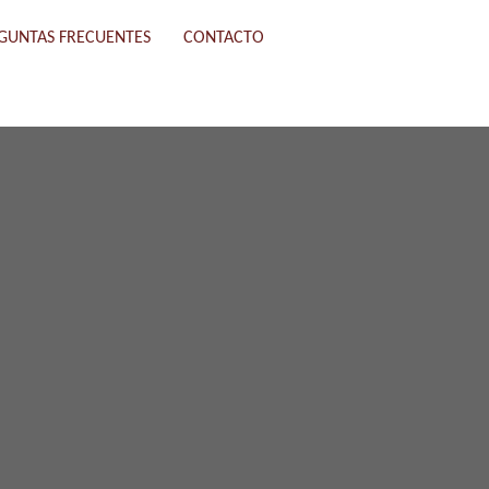
GUNTAS FRECUENTES
CONTACTO