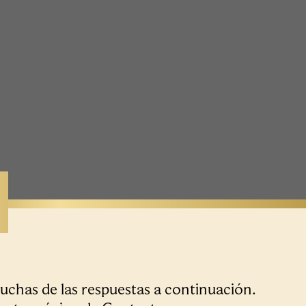
uchas de las respuestas a continuación.