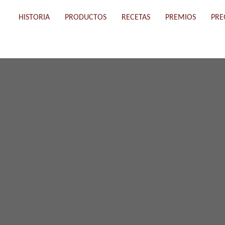
HISTORIA
PRODUCTOS
RECETAS
PREMIOS
PRE