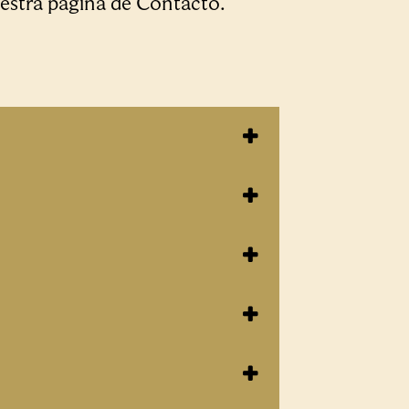
uestra página de Contacto.