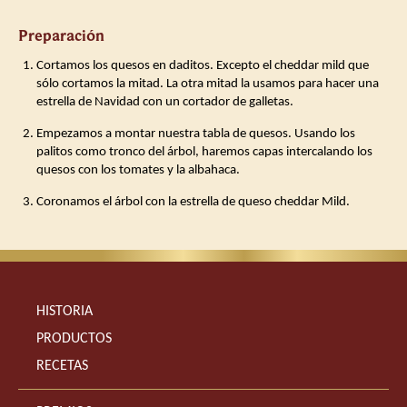
Preparación
Cortamos los quesos en daditos. Excepto el cheddar mild que
sólo cortamos la mitad. La otra mitad la usamos para hacer una
estrella de Navidad con un cortador de galletas.
Empezamos a montar nuestra tabla de quesos. Usando los
palitos como tronco del árbol, haremos capas intercalando los
quesos con los tomates y la albahaca.
Coronamos el árbol con la estrella de queso cheddar Mild.
HISTORIA
PRODUCTOS
RECETAS