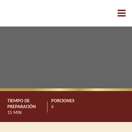
TIEMPO DE
PORCIONES
PREPARACIÓN
6
15 MIN