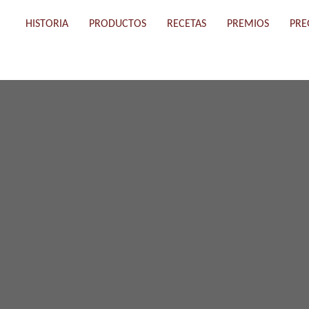
HISTORIA
PRODUCTOS
RECETAS
PREMIOS
PRE