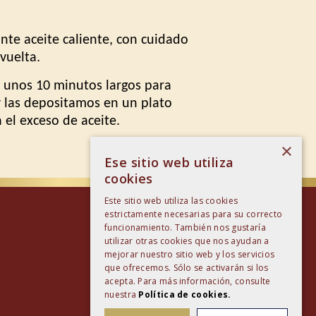
nte aceite caliente, con cuidado
 vuelta.
r unos 10 minutos largos para
y las depositamos en un plato
el exceso de aceite.
×
Ese sitio web utiliza
cookies
Este sitio web utiliza las cookies
estrictamente necesarias para su correcto
funcionamiento. También nos gustaría
utilizar otras cookies que nos ayudan a
mejorar nuestro sitio web y los servicios
que ofrecemos. Sólo se activarán si los
acepta. Para más información, consulte
nuestra
Política de cookies.