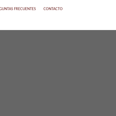
GUNTAS FRECUENTES
CONTACTO