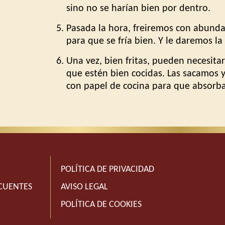
sino no se harían bien por dentro.
Pasada la hora, freiremos con abunda
para que se fría bien. Y le daremos la
Una vez, bien fritas, pueden necesita
que estén bien cocidas. Las sacamos 
con papel de cocina para que absorba 
POLÍTICA DE PRIVACIDAD
CUENTES
AVISO LEGAL
POLÍTICA DE COOKIES