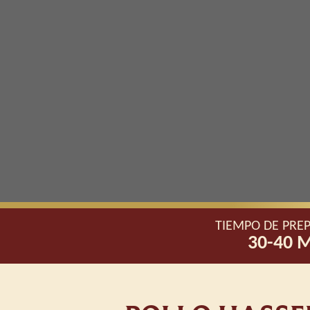
TIEMPO DE PRE
30-40 