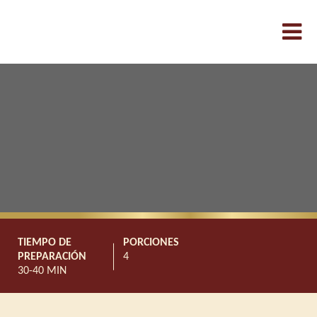
TIEMPO DE
PORCIONES
PREPARACIÓN
4
30-40 MIN